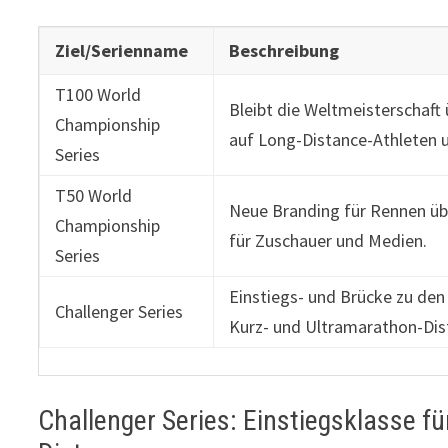
Ziel/Serienname
Beschreibung
T100 World
Bleibt die Weltmeisterschaft
Championship
auf Long-Distance-Athleten u
Series
T50 World
Neue Branding für Rennen übe
Championship
für Zuschauer und Medien.
Series
Einstiegs- und Brücke zu den
Challenger Series
Kurz- und Ultramarathon-Dis
Challenger Series: Einstiegsklasse fü