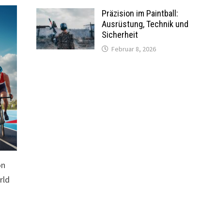
Präzision im Paintball:
Ausrüstung, Technik und
Sicherheit
Februar 8, 2026
on
rld