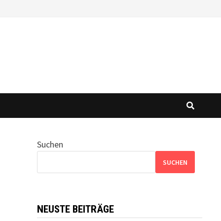
Suchen
SUCHEN
NEUSTE BEITRÄGE