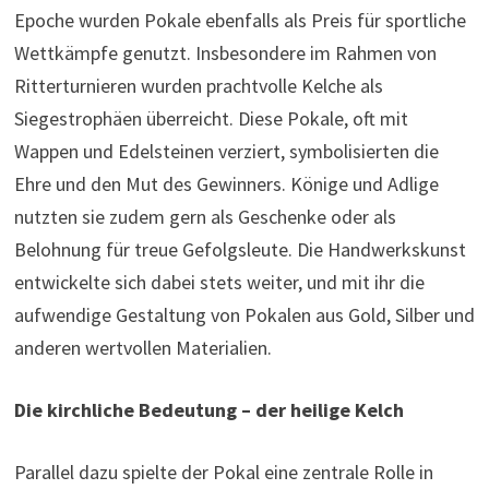
Epoche wurden Pokale ebenfalls als Preis für sportliche
Wettkämpfe genutzt. Insbesondere im Rahmen von
Ritterturnieren wurden prachtvolle Kelche als
Siegestrophäen überreicht. Diese Pokale, oft mit
Wappen und Edelsteinen verziert, symbolisierten die
Ehre und den Mut des Gewinners. Könige und Adlige
nutzten sie zudem gern als Geschenke oder als
Belohnung für treue Gefolgsleute. Die Handwerkskunst
entwickelte sich dabei stets weiter, und mit ihr die
aufwendige Gestaltung von Pokalen aus Gold, Silber und
anderen wertvollen Materialien.
Die kirchliche Bedeutung – der heilige Kelch
Parallel dazu spielte der Pokal eine zentrale Rolle in