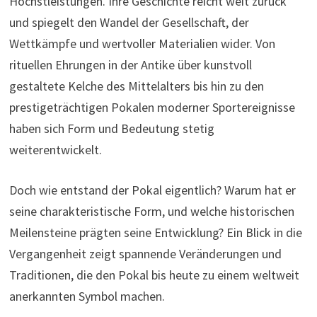
Höchstleistungen. Ihre Geschichte reicht weit zurück
und spiegelt den Wandel der Gesellschaft, der
Wettkämpfe und wertvoller Materialien wider. Von
rituellen Ehrungen in der Antike über kunstvoll
gestaltete Kelche des Mittelalters bis hin zu den
prestigeträchtigen Pokalen moderner Sportereignisse
haben sich Form und Bedeutung stetig
weiterentwickelt.
Doch wie entstand der Pokal eigentlich? Warum hat er
seine charakteristische Form, und welche historischen
Meilensteine prägten seine Entwicklung? Ein Blick in die
Vergangenheit zeigt spannende Veränderungen und
Traditionen, die den Pokal bis heute zu einem weltweit
anerkannten Symbol machen.