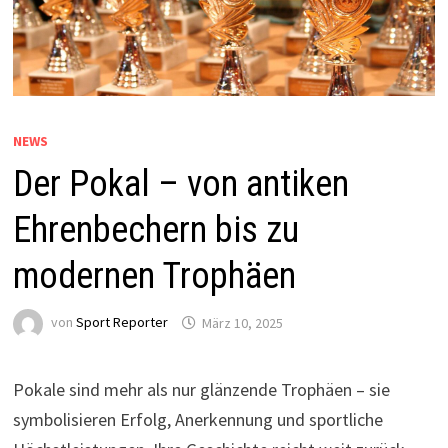
NEWS
Der Pokal – von antiken
Ehrenbechern bis zu
modernen Trophäen
von
Sport Reporter
März 10, 2025
Pokale sind mehr als nur glänzende Trophäen – sie
symbolisieren Erfolg, Anerkennung und sportliche