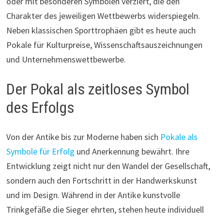
oder mit besonderen Symbolen verziert, die den
Charakter des jeweiligen Wettbewerbs widerspiegeln.
Neben klassischen Sporttrophäen gibt es heute auch
Pokale für Kulturpreise, Wissenschaftsauszeichnungen
und Unternehmenswettbewerbe.
Der Pokal als zeitloses Symbol
des Erfolgs
Von der Antike bis zur Moderne haben sich
Pokale als
Symbole für Erfolg
und Anerkennung bewährt. Ihre
Entwicklung zeigt nicht nur den Wandel der Gesellschaft,
sondern auch den Fortschritt in der Handwerkskunst
und im Design. Während in der Antike kunstvolle
Trinkgefäße die Sieger ehrten, stehen heute individuell