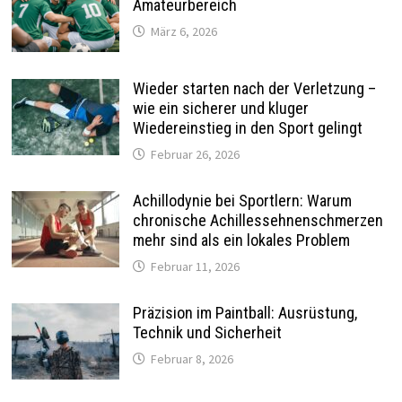
Amateurbereich
März 6, 2026
Wieder starten nach der Verletzung –
wie ein sicherer und kluger
Wiedereinstieg in den Sport gelingt
Februar 26, 2026
Achillodynie bei Sportlern: Warum
chronische Achillessehnenschmerzen
mehr sind als ein lokales Problem
Februar 11, 2026
Präzision im Paintball: Ausrüstung,
Technik und Sicherheit
Februar 8, 2026