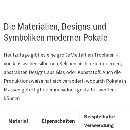
Die Materialien, Designs und
Symboliken moderner Pokale
Heutzutage gibt es eine große Vielfalt an Trophäen –
von klassischen silbernen Kelchen bis hin zu modernen,
abstrakten Designs aus Glas oder Kunststoff. Auch die
Produktionsweise hat sich verändert, wodurch Pokale in
Massen gefertigt oder individuell gestaltet werden
können.
Beispielhafte
Material
Eigenschaften
Verwendung