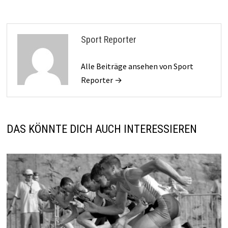
Sport Reporter
Alle Beiträge ansehen von Sport
Reporter →
DAS KÖNNTE DICH AUCH INTERESSIEREN