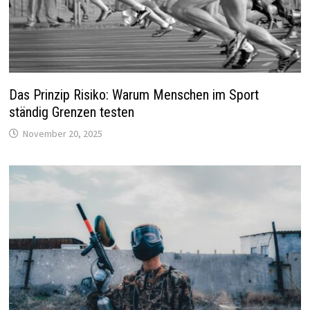
Das Prinzip Risiko: Warum Menschen im Sport
ständig Grenzen testen
November 20, 2025