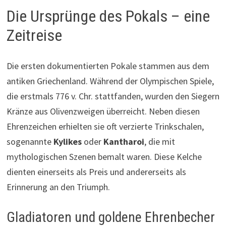
Die Ursprünge des Pokals – eine
Zeitreise
Die ersten dokumentierten Pokale stammen aus dem
antiken Griechenland. Während der Olympischen Spiele,
die erstmals 776 v. Chr. stattfanden, wurden den Siegern
Kränze aus Olivenzweigen überreicht. Neben diesen
Ehrenzeichen erhielten sie oft verzierte Trinkschalen,
sogenannte
Kylikes
oder
Kantharoi
, die mit
mythologischen Szenen bemalt waren. Diese Kelche
dienten einerseits als Preis und andererseits als
Erinnerung an den Triumph.
Gladiatoren und goldene Ehrenbecher