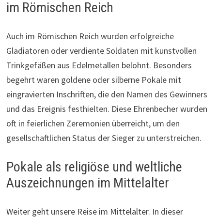
im Römischen Reich
Auch im Römischen Reich wurden erfolgreiche
Gladiatoren oder verdiente Soldaten mit kunstvollen
Trinkgefäßen aus Edelmetallen belohnt. Besonders
begehrt waren goldene oder silberne Pokale mit
eingravierten Inschriften, die den Namen des Gewinners
und das Ereignis festhielten. Diese Ehrenbecher wurden
oft in feierlichen Zeremonien überreicht, um den
gesellschaftlichen Status der Sieger zu unterstreichen.
Pokale als religiöse und weltliche
Auszeichnungen im Mittelalter
Weiter geht unsere Reise im Mittelalter. In dieser