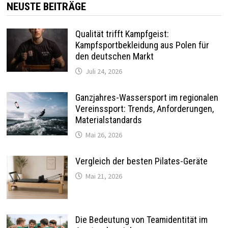
NEUSTE BEITRÄGE
Qualität trifft Kampfgeist:
Kampfsportbekleidung aus Polen für
den deutschen Markt
Juli 24, 2026
Ganzjahres-Wassersport im regionalen
Vereinssport: Trends, Anforderungen,
Materialstandards
Mai 26, 2026
Vergleich der besten Pilates-Geräte
Mai 21, 2026
Die Bedeutung von Teamidentität im