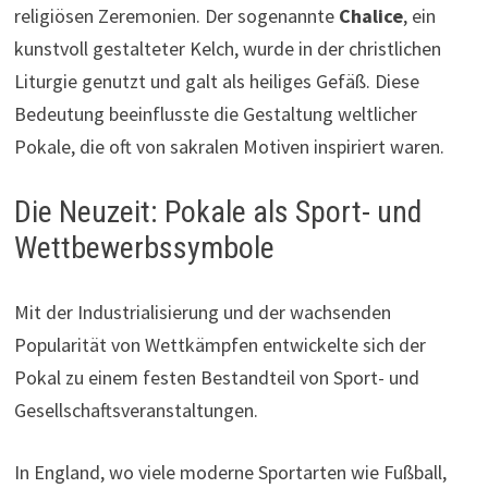
religiösen Zeremonien. Der sogenannte
Chalice
, ein
kunstvoll gestalteter Kelch, wurde in der christlichen
Liturgie genutzt und galt als heiliges Gefäß. Diese
Bedeutung beeinflusste die Gestaltung weltlicher
Pokale, die oft von sakralen Motiven inspiriert waren.
Die Neuzeit: Pokale als Sport- und
Wettbewerbssymbole
Mit der Industrialisierung und der wachsenden
Popularität von Wettkämpfen entwickelte sich der
Pokal zu einem festen Bestandteil von Sport- und
Gesellschaftsveranstaltungen.
In England, wo viele moderne Sportarten wie Fußball,