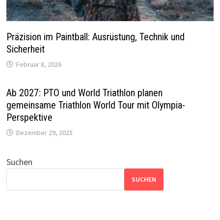
Präzision im Paintball: Ausrüstung, Technik und
Sicherheit
Februar 8, 2026
Ab 2027: PTO und World Triathlon planen
gemeinsame Triathlon World Tour mit Olympia-
Perspektive
Dezember 29, 2025
Suchen
SUCHEN