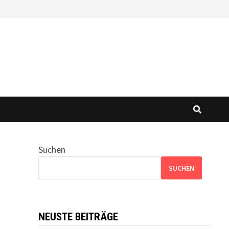
Suchen
SUCHEN
NEUSTE BEITRÄGE