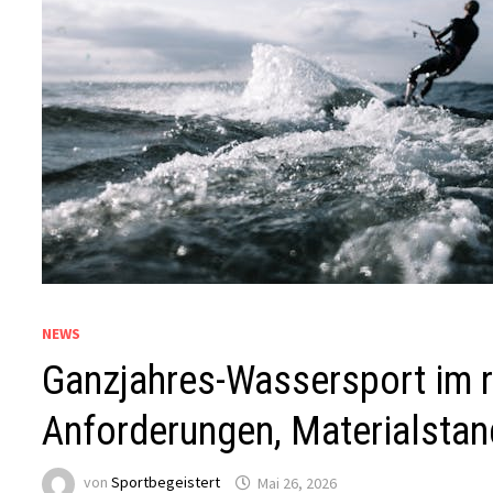
NEWS
Ganzjahres-Wassersport im r
Anforderungen, Materialsta
von
Sportbegeistert
Mai 26, 2026