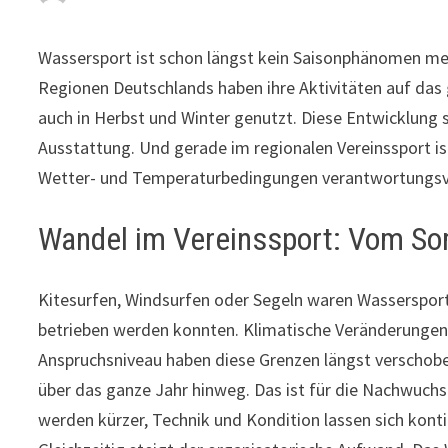
Wassersport ist schon längst kein Saisonphänomen meh
Regionen Deutschlands haben ihre Aktivitäten auf das
auch in Herbst und Winter genutzt. Diese Entwicklung 
Ausstattung. Und gerade im regionalen Vereinssport is
Wetter- und Temperaturbedingungen verantwortungsvo
Wandel im Vereinssport: Vom So
Kitesurfen, Windsurfen oder Segeln waren Wassersport
betrieben werden konnten. Klimatische Veränderungen,
Anspruchsniveau haben diese Grenzen längst verschobe
über das ganze Jahr hinweg. Das ist für die Nachwuchs
werden kürzer, Technik und Kondition lassen sich konti