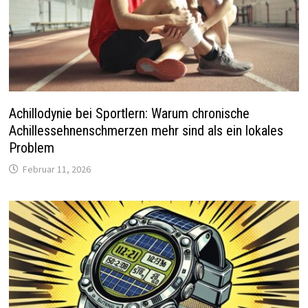
Achillodynie bei Sportlern: Warum chronische
Achillessehnenschmerzen mehr sind als ein lokales
Problem
Februar 11, 2026