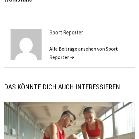
Sport Reporter
Alle Beiträge ansehen von Sport
Reporter →
DAS KÖNNTE DICH AUCH INTERESSIEREN