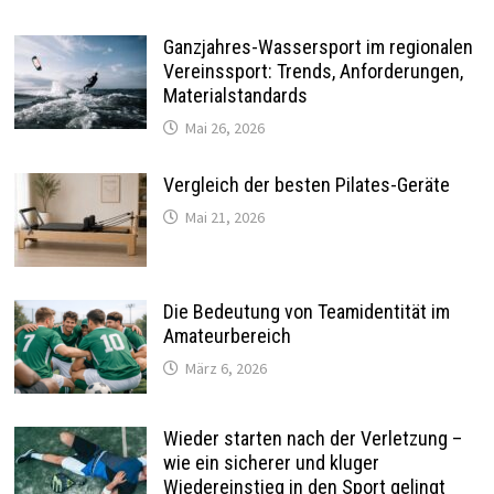
Ganzjahres-Wassersport im regionalen
Vereinssport: Trends, Anforderungen,
Materialstandards
Mai 26, 2026
Vergleich der besten Pilates-Geräte
Mai 21, 2026
Die Bedeutung von Teamidentität im
Amateurbereich
März 6, 2026
Wieder starten nach der Verletzung –
wie ein sicherer und kluger
Wiedereinstieg in den Sport gelingt