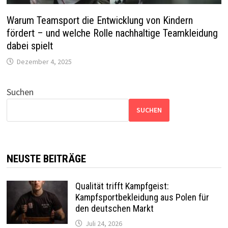
Warum Teamsport die Entwicklung von Kindern
fördert – und welche Rolle nachhaltige Teamkleidung
dabei spielt
Dezember 4, 2025
Suchen
SUCHEN
NEUSTE BEITRÄGE
Qualität trifft Kampfgeist:
Kampfsportbekleidung aus Polen für
den deutschen Markt
Juli 24, 2026