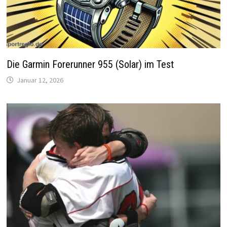
Die Garmin Forerunner 955 (Solar) im Test
Januar 12, 2026