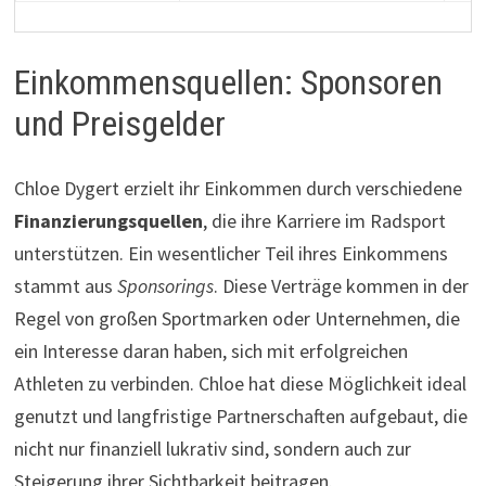
Einkommensquellen: Sponsoren
und Preisgelder
Chloe Dygert erzielt ihr Einkommen durch verschiedene
Finanzierungsquellen
, die ihre Karriere im Radsport
unterstützen. Ein wesentlicher Teil ihres Einkommens
stammt aus
Sponsorings
. Diese Verträge kommen in der
Regel von großen Sportmarken oder Unternehmen, die
ein Interesse daran haben, sich mit erfolgreichen
Athleten zu verbinden. Chloe hat diese Möglichkeit ideal
genutzt und langfristige Partnerschaften aufgebaut, die
nicht nur finanziell lukrativ sind, sondern auch zur
Steigerung ihrer Sichtbarkeit beitragen.