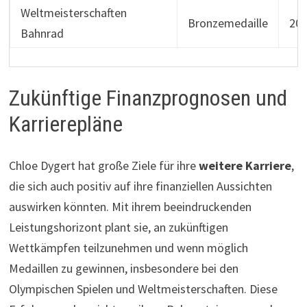
Weltmeisterschaften
Bronzemedaille
20
Bahnrad
Zukünftige Finanzprognosen und
Karrierepläne
Chloe Dygert hat große Ziele für ihre
weitere Karriere
,
die sich auch positiv auf ihre finanziellen Aussichten
auswirken könnten. Mit ihrem beeindruckenden
Leistungshorizont plant sie, an zukünftigen
Wettkämpfen teilzunehmen und wenn möglich
Medaillen zu gewinnen, insbesondere bei den
Olympischen Spielen und Weltmeisterschaften. Diese