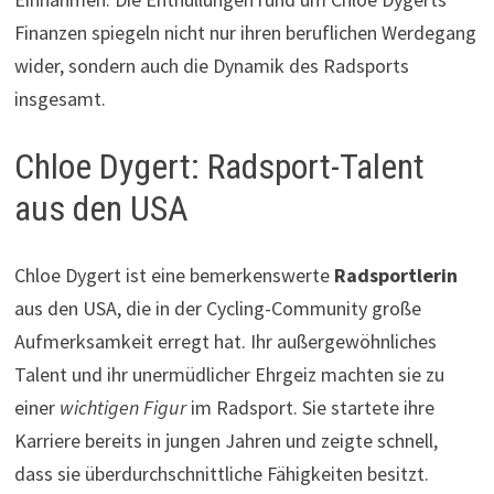
Finanzen spiegeln nicht nur ihren beruflichen Werdegang
wider, sondern auch die Dynamik des Radsports
insgesamt.
Chloe Dygert: Radsport-Talent
aus den USA
Chloe Dygert ist eine bemerkenswerte
Radsportlerin
aus den USA, die in der Cycling-Community große
Aufmerksamkeit erregt hat. Ihr außergewöhnliches
Talent und ihr unermüdlicher Ehrgeiz machten sie zu
einer
wichtigen Figur
im Radsport. Sie startete ihre
Karriere bereits in jungen Jahren und zeigte schnell,
dass sie überdurchschnittliche Fähigkeiten besitzt.