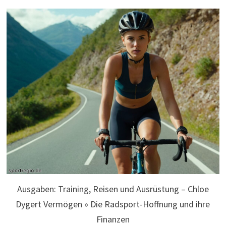
Ausgaben: Training, Reisen und Ausrüstung – Chloe
Dygert Vermögen » Die Radsport-Hoffnung und ihre
Finanzen