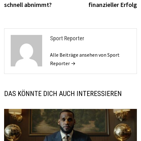
schnell abnimmt?
finanzieller Erfolg
Sport Reporter
Alle Beiträge ansehen von Sport
Reporter →
DAS KÖNNTE DICH AUCH INTERESSIEREN