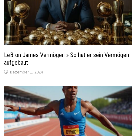
LeBron James Vermögen » So hat er sein Vermögen
aufgebaut
Dezember 1, 2024