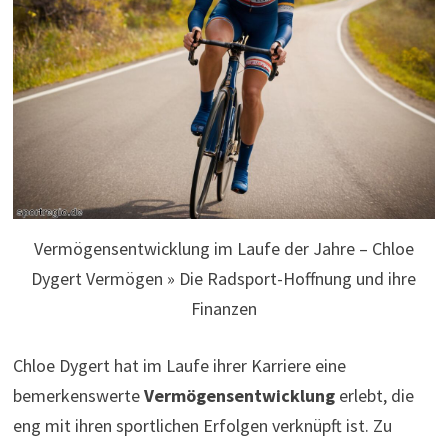
Vermögensentwicklung im Laufe der Jahre – Chloe
Dygert Vermögen » Die Radsport-Hoffnung und ihre
Finanzen
Chloe Dygert hat im Laufe ihrer Karriere eine
bemerkenswerte
Vermögensentwicklung
erlebt, die
eng mit ihren sportlichen Erfolgen verknüpft ist. Zu