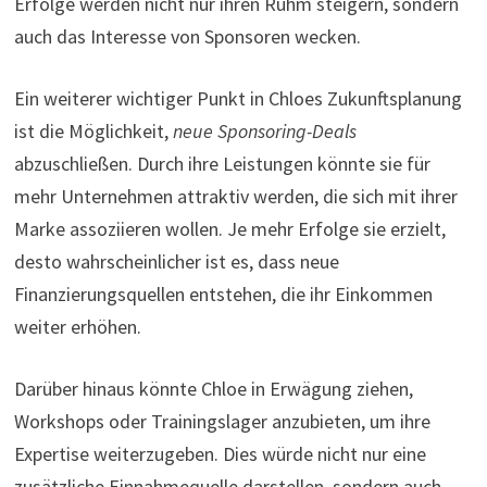
Erfolge werden nicht nur ihren Ruhm steigern, sondern
auch das Interesse von Sponsoren wecken.
Ein weiterer wichtiger Punkt in Chloes Zukunftsplanung
ist die Möglichkeit,
neue Sponsoring-Deals
abzuschließen. Durch ihre Leistungen könnte sie für
mehr Unternehmen attraktiv werden, die sich mit ihrer
Marke assoziieren wollen. Je mehr Erfolge sie erzielt,
desto wahrscheinlicher ist es, dass neue
Finanzierungsquellen entstehen, die ihr Einkommen
weiter erhöhen.
Darüber hinaus könnte Chloe in Erwägung ziehen,
Workshops oder Trainingslager anzubieten, um ihre
Expertise weiterzugeben. Dies würde nicht nur eine
zusätzliche Einnahmequelle darstellen, sondern auch