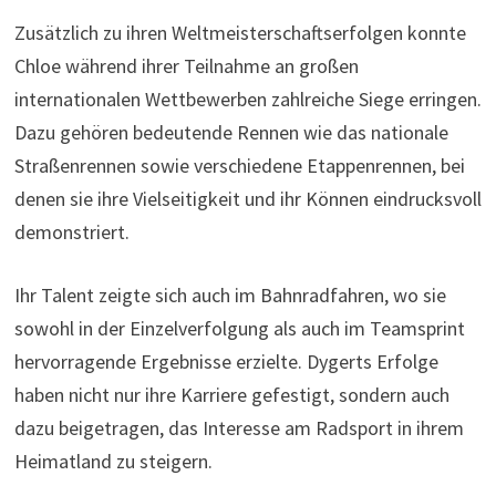
Zusätzlich zu ihren Weltmeisterschaftserfolgen konnte
Chloe während ihrer Teilnahme an großen
internationalen Wettbewerben zahlreiche Siege erringen.
Dazu gehören bedeutende Rennen wie das nationale
Straßenrennen sowie verschiedene Etappenrennen, bei
denen sie ihre Vielseitigkeit und ihr Können eindrucksvoll
demonstriert.
Ihr Talent zeigte sich auch im Bahnradfahren, wo sie
sowohl in der Einzelverfolgung als auch im Teamsprint
hervorragende Ergebnisse erzielte. Dygerts Erfolge
haben nicht nur ihre Karriere gefestigt, sondern auch
dazu beigetragen, das Interesse am Radsport in ihrem
Heimatland zu steigern.