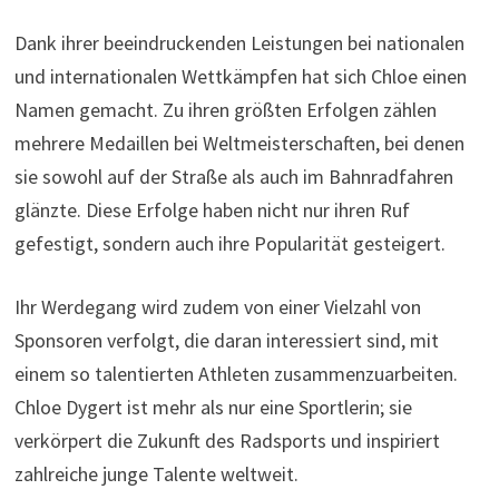
Dank ihrer beeindruckenden Leistungen bei nationalen
und internationalen Wettkämpfen hat sich Chloe einen
Namen gemacht. Zu ihren größten Erfolgen zählen
mehrere Medaillen bei Weltmeisterschaften, bei denen
sie sowohl auf der Straße als auch im Bahnradfahren
glänzte. Diese Erfolge haben nicht nur ihren Ruf
gefestigt, sondern auch ihre Popularität gesteigert.
Ihr Werdegang wird zudem von einer Vielzahl von
Sponsoren verfolgt, die daran interessiert sind, mit
einem so talentierten Athleten zusammenzuarbeiten.
Chloe Dygert ist mehr als nur eine Sportlerin; sie
verkörpert die Zukunft des Radsports und inspiriert
zahlreiche junge Talente weltweit.