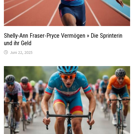
Shelly-Ann Fraser-Pryce Vermögen » Die Sprinterin
und ihr Geld
Juni 22, 2025