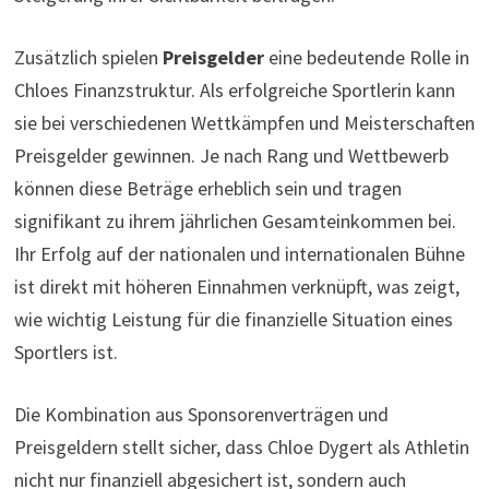
Zusätzlich spielen
Preisgelder
eine bedeutende Rolle in
Chloes Finanzstruktur. Als erfolgreiche Sportlerin kann
sie bei verschiedenen Wettkämpfen und Meisterschaften
Preisgelder gewinnen. Je nach Rang und Wettbewerb
können diese Beträge erheblich sein und tragen
signifikant zu ihrem jährlichen Gesamteinkommen bei.
Ihr Erfolg auf der nationalen und internationalen Bühne
ist direkt mit höheren Einnahmen verknüpft, was zeigt,
wie wichtig Leistung für die finanzielle Situation eines
Sportlers ist.
Die Kombination aus Sponsorenverträgen und
Preisgeldern stellt sicher, dass Chloe Dygert als Athletin
nicht nur finanziell abgesichert ist, sondern auch