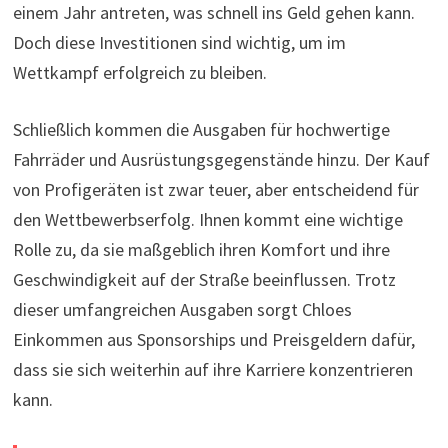
einem Jahr antreten, was schnell ins Geld gehen kann.
Doch diese Investitionen sind wichtig, um im
Wettkampf erfolgreich zu bleiben.
Schließlich kommen die Ausgaben für hochwertige
Fahrräder und Ausrüstungsgegenstände hinzu. Der Kauf
von Profigeräten ist zwar teuer, aber entscheidend für
den Wettbewerbserfolg. Ihnen kommt eine wichtige
Rolle zu, da sie maßgeblich ihren Komfort und ihre
Geschwindigkeit auf der Straße beeinflussen. Trotz
dieser umfangreichen Ausgaben sorgt Chloes
Einkommen aus Sponsorships und Preisgeldern dafür,
dass sie sich weiterhin auf ihre Karriere konzentrieren
kann.