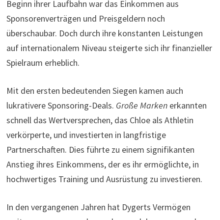
Beginn ihrer Laufbahn war das Einkommen aus
Sponsorenverträgen und Preisgeldern noch
überschaubar. Doch durch ihre konstanten Leistungen
auf internationalem Niveau steigerte sich ihr finanzieller
Spielraum erheblich.
Mit den ersten bedeutenden Siegen kamen auch
lukrativere Sponsoring-Deals.
Große Marken
erkannten
schnell das Wertversprechen, das Chloe als Athletin
verkörperte, und investierten in langfristige
Partnerschaften. Dies führte zu einem signifikanten
Anstieg ihres Einkommens, der es ihr ermöglichte, in
hochwertiges Training und Ausrüstung zu investieren.
In den vergangenen Jahren hat Dygerts Vermögen