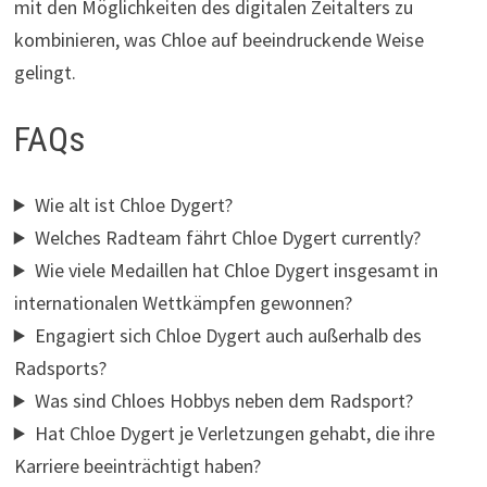
mit den Möglichkeiten des digitalen Zeitalters zu
kombinieren, was Chloe auf beeindruckende Weise
gelingt.
FAQs
Wie alt ist Chloe Dygert?
Welches Radteam fährt Chloe Dygert currently?
Wie viele Medaillen hat Chloe Dygert insgesamt in
internationalen Wettkämpfen gewonnen?
Engagiert sich Chloe Dygert auch außerhalb des
Radsports?
Was sind Chloes Hobbys neben dem Radsport?
Hat Chloe Dygert je Verletzungen gehabt, die ihre
Karriere beeinträchtigt haben?