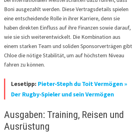
Boni ausgezahlt werden. Diese Vertragsdetails spielen
eine entscheidende Rolle in ihrer Karriere, denn sie
haben direkten Einfluss auf ihre Finanzen sowie darauf,
wie sie sich weiterentwickelt. Die Kombination aus
einem starken Team und soliden Sponsorverträgen gibt
Chloe die nötige Stabilität, um auf höchstem Niveau
fahren zu können.
Lesetipp:
Pieter-Steph du Toit Vermögen »
Der Rugby-Spieler und sein Vermögen
Ausgaben: Training, Reisen und
Ausrüstung