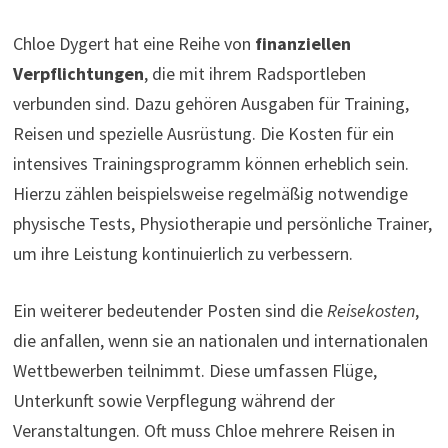
Chloe Dygert hat eine Reihe von
finanziellen
Verpflichtungen
, die mit ihrem Radsportleben
verbunden sind. Dazu gehören Ausgaben für Training,
Reisen und spezielle Ausrüstung. Die Kosten für ein
intensives Trainingsprogramm können erheblich sein.
Hierzu zählen beispielsweise regelmäßig notwendige
physische Tests, Physiotherapie und persönliche Trainer,
um ihre Leistung kontinuierlich zu verbessern.
Ein weiterer bedeutender Posten sind die
Reisekosten
,
die anfallen, wenn sie an nationalen und internationalen
Wettbewerben teilnimmt. Diese umfassen Flüge,
Unterkunft sowie Verpflegung während der
Veranstaltungen. Oft muss Chloe mehrere Reisen in