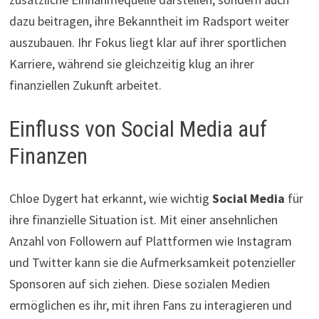
dazu beitragen, ihre Bekanntheit im Radsport weiter
auszubauen. Ihr Fokus liegt klar auf ihrer sportlichen
Karriere, während sie gleichzeitig klug an ihrer
finanziellen Zukunft arbeitet.
Einfluss von Social Media auf
Finanzen
Chloe Dygert hat erkannt, wie wichtig
Social Media
für
ihre finanzielle Situation ist. Mit einer ansehnlichen
Anzahl von Followern auf Plattformen wie Instagram
und Twitter kann sie die Aufmerksamkeit potenzieller
Sponsoren auf sich ziehen. Diese sozialen Medien
ermöglichen es ihr, mit ihren Fans zu interagieren und