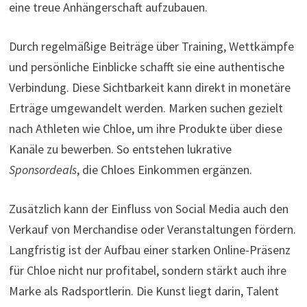
eine treue Anhängerschaft aufzubauen.
Durch regelmäßige Beiträge über Training, Wettkämpfe
und persönliche Einblicke schafft sie eine authentische
Verbindung. Diese Sichtbarkeit kann direkt in monetäre
Erträge umgewandelt werden. Marken suchen gezielt
nach Athleten wie Chloe, um ihre Produkte über diese
Kanäle zu bewerben. So entstehen lukrative
Sponsordeals
, die Chloes Einkommen ergänzen.
Zusätzlich kann der Einfluss von Social Media auch den
Verkauf von Merchandise oder Veranstaltungen fördern.
Langfristig ist der Aufbau einer starken Online-Präsenz
für Chloe nicht nur profitabel, sondern stärkt auch ihre
Marke als Radsportlerin. Die Kunst liegt darin, Talent