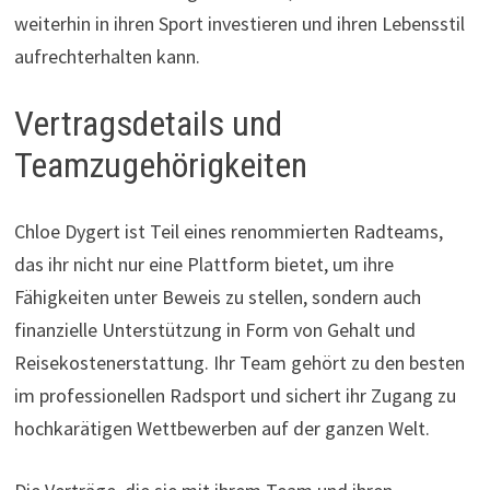
weiterhin in ihren Sport investieren und ihren Lebensstil
aufrechterhalten kann.
Vertragsdetails und
Teamzugehörigkeiten
Chloe Dygert ist Teil eines renommierten Radteams,
das ihr nicht nur eine Plattform bietet, um ihre
Fähigkeiten unter Beweis zu stellen, sondern auch
finanzielle Unterstützung in Form von Gehalt und
Reisekostenerstattung. Ihr Team gehört zu den besten
im professionellen Radsport und sichert ihr Zugang zu
hochkarätigen Wettbewerben auf der ganzen Welt.