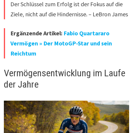
Der Schlüssel zum Erfolg ist der Fokus auf die
Ziele, nicht auf die Hindernisse. – LeBron James
Ergänzende Artikel:
Fabio Quartararo
Vermögen » Der MotoGP-Star und sein
Reichtum
Vermögensentwicklung im Laufe
der Jahre